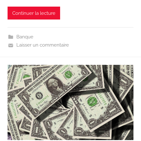
Continuer la lecture
Banque
Laisser un commentaire