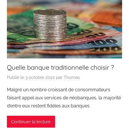
Quelle banque traditionnelle choisir ?
Publié le
3 octobre 2022
par
Thomas
Malgré un nombre croissant de consommateurs
faisant appel aux services de néobanques, la majorité
d’entre eux restent fidèles aux banques
Continuer la lecture