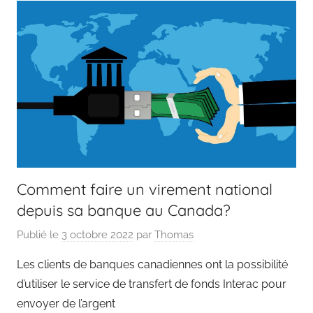
Comment faire un virement national
depuis sa banque au Canada?
Publié le
3 octobre 2022
par
Thomas
Les clients de banques canadiennes ont la possibilité
d’utiliser le service de transfert de fonds Interac pour
envoyer de l’argent