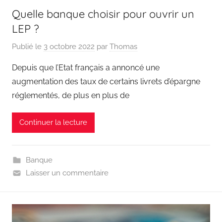
Quelle banque choisir pour ouvrir un
LEP ?
Publié le
3 octobre 2022
par
Thomas
Depuis que l’Etat français a annoncé une
augmentation des taux de certains livrets d’épargne
réglementés, de plus en plus de
Continuer la lecture
Banque
Laisser un commentaire