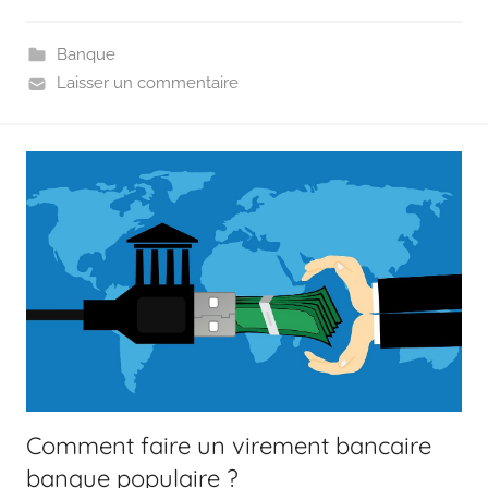
Banque
Laisser un commentaire
Comment faire un virement bancaire
banque populaire ?