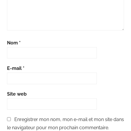
Nom
*
E-mail
*
Site web
Enregistrer mon nom, mon e-mail et mon site dans
le navigateur pour mon prochain commentaire.