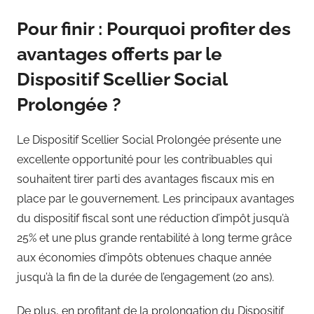
Pour finir : Pourquoi profiter des
avantages offerts par le
Dispositif Scellier Social
Prolongée ?
Le Dispositif Scellier Social Prolongée présente une
excellente opportunité pour les contribuables qui
souhaitent tirer parti des avantages fiscaux mis en
place par le gouvernement. Les principaux avantages
du dispositif fiscal sont une réduction d’impôt jusqu’à
25% et une plus grande rentabilité à long terme grâce
aux économies d’impôts obtenues chaque année
jusqu’à la fin de la durée de l’engagement (20 ans).
De plus, en profitant de la prolongation du Dispositif