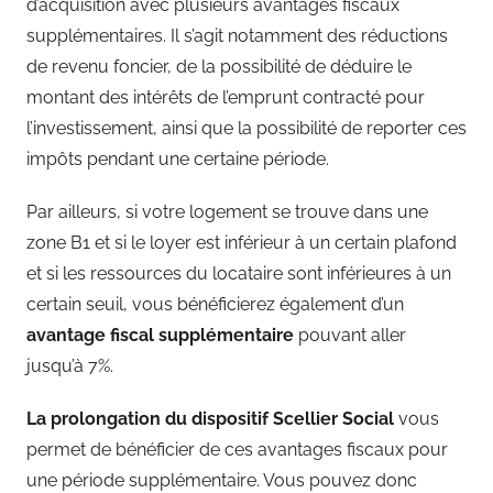
d’acquisition avec plusieurs avantages fiscaux
supplémentaires. Il s’agit notamment des réductions
de revenu foncier, de la possibilité de déduire le
montant des intérêts de l’emprunt contracté pour
l’investissement, ainsi que la possibilité de reporter ces
impôts pendant une certaine période.
Par ailleurs, si votre logement se trouve dans une
zone B1 et si le loyer est inférieur à un certain plafond
et si les ressources du locataire sont inférieures à un
certain seuil, vous bénéficierez également d’un
avantage fiscal supplémentaire
pouvant aller
jusqu’à 7%.
La prolongation du dispositif Scellier Social
vous
permet de bénéficier de ces avantages fiscaux pour
une période supplémentaire. Vous pouvez donc