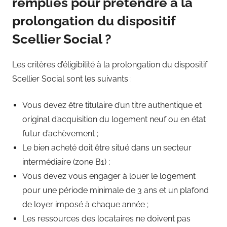
remplies pour prétendre à la
prolongation du dispositif
Scellier Social ?
Les critères d’éligibilité à la prolongation du dispositif
Scellier Social sont les suivants :
Vous devez être titulaire d’un titre authentique et
original d’acquisition du logement neuf ou en état
futur d’achèvement ;
Le bien acheté doit être situé dans un secteur
intermédiaire (zone B1) ;
Vous devez vous engager à louer le logement
pour une période minimale de 3 ans et un plafond
de loyer imposé à chaque année ;
Les ressources des locataires ne doivent pas