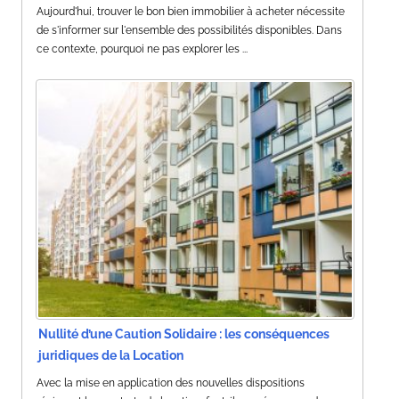
Aujourd'hui, trouver le bon bien immobilier à acheter nécessite
de s'informer sur l'ensemble des possibilités disponibles. Dans
ce contexte, pourquoi ne pas explorer les ...
Nullité d’une Caution Solidaire : les conséquences
juridiques de la Location
Avec la mise en application des nouvelles dispositions