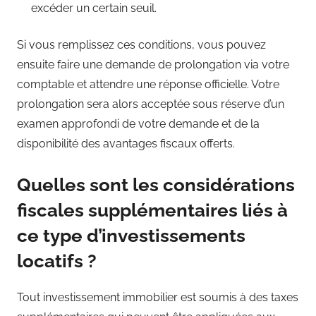
excéder un certain seuil.
Si vous remplissez ces conditions, vous pouvez
ensuite faire une demande de prolongation via votre
comptable et attendre une réponse officielle. Votre
prolongation sera alors acceptée sous réserve d’un
examen approfondi de votre demande et de la
disponibilité des avantages fiscaux offerts.
Quelles sont les considérations
fiscales supplémentaires liés à
ce type d’investissements
locatifs ?
Tout investissement immobilier est soumis à des taxes