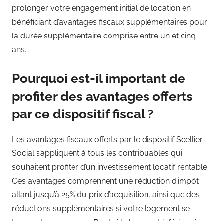
prolonger votre engagement initial de location en
bénéficiant d’avantages fiscaux supplémentaires pour
la durée supplémentaire comprise entre un et cinq
ans.
Pourquoi est-il important de
profiter des avantages offerts
par ce dispositif fiscal ?
Les avantages fiscaux offerts par le dispositif Scellier
Social s’appliquent à tous les contribuables qui
souhaitent profiter d’un investissement locatif rentable.
Ces avantages comprennent une réduction d’impôt
allant jusqu’à 25% du prix d’acquisition, ainsi que des
réductions supplémentaires si votre logement se