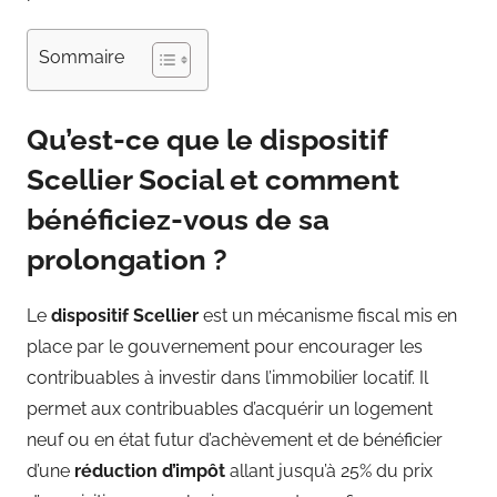
Sommaire
Qu’est-ce que le dispositif
Scellier Social et comment
bénéficiez-vous de sa
prolongation ?
Le
dispositif Scellier
est un mécanisme fiscal mis en
place par le gouvernement pour encourager les
contribuables à investir dans l’immobilier locatif. Il
permet aux contribuables d’acquérir un logement
neuf ou en état futur d’achèvement et de bénéficier
d’une
réduction d’impôt
allant jusqu’à 25% du prix