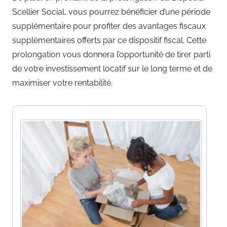
Scellier Social, vous pourrez bénéficier d’une période
supplémentaire pour profiter des avantages fiscaux
supplémentaires offerts par ce dispositif fiscal. Cette
prolongation vous donnera l’opportunité de tirer parti
de votre investissement locatif sur le long terme et de
maximiser votre rentabilité.