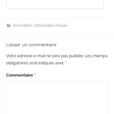
Immobilier
,
Optimisation fiscale
Laisser un commentaire
Votre adresse e-mail ne sera pas publiée.
Les champs
obligatoires sont indiqués avec
*
Commentaire
*