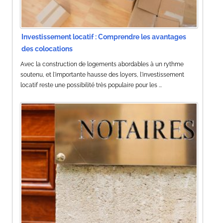
Investissement locatif : Comprendre les avantages
des colocations
Avec la construction de logements abordables à un rythme
soutenu, et l'importante hausse des loyers, l'investissement
locatif reste une possibilité très populaire pour les ...