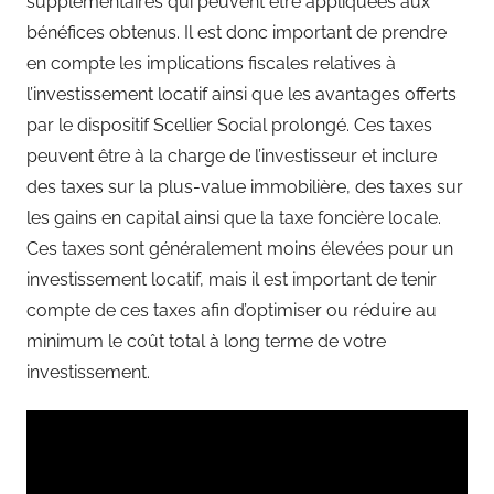
supplémentaires qui peuvent être appliquées aux
bénéfices obtenus. Il est donc important de prendre
en compte les implications fiscales relatives à
l’investissement locatif ainsi que les avantages offerts
par le dispositif Scellier Social prolongé. Ces taxes
peuvent être à la charge de l’investisseur et inclure
des taxes sur la plus-value immobilière, des taxes sur
les gains en capital ainsi que la taxe foncière locale.
Ces taxes sont généralement moins élevées pour un
investissement locatif, mais il est important de tenir
compte de ces taxes afin d’optimiser ou réduire au
minimum le coût total à long terme de votre
investissement.