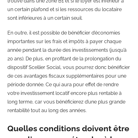
trouve dans une zone B1 et si le loyer est inférieur à
un certain plafond et si les ressources du locataire
sont inférieures à un certain seuil.
En outre, il est possible de bénéficier d’économies
importantes sur les frais et impôts à payer chaque
année pendant la durée des investissements (jusqu’à
20 ans). De plus, en profitant de la prolongation du
dispositif Scellier Social, vous pourrez donc bénéficier
de ces avantages fiscaux supplémentaires pour une
période donnée. Ce qui aura pour effet de rendre
votre investissement locatif encore plus rentable à
long terme, car vous bénéficierez d’une plus grande
rentabilité tout au long des années.
Quelles conditions doivent être