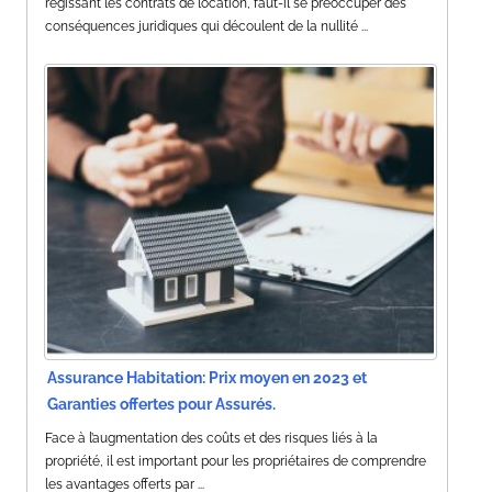
régissant les contrats de location, faut-il se préoccuper des
conséquences juridiques qui découlent de la nullité ...
Assurance Habitation: Prix moyen en 2023 et
Garanties offertes pour Assurés.
Face à l’augmentation des coûts et des risques liés à la
propriété, il est important pour les propriétaires de comprendre
les avantages offerts par ...