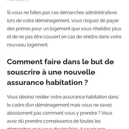
Si vous ne faites pas ces démarches administratives
lors de votre déménagement, vous risquez de payer
des primes pour un logement que vous n’habitez plus
et de ne pas être couvert en cas de sinistre dans votre
nouveau logement.
Comment faire dans le but de
souscrire à une nouvelle
assurance habitation ?
Vous désirez résilier votre assurance habitation dans
le cadre d’un déménagement mais vous ne savez
absolument pas comment vous y prendre ? Vous
avez dû prendre connaissance de toutes les