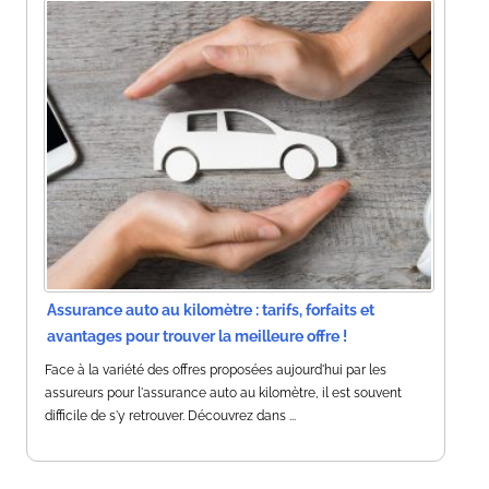
Assurance auto au kilomètre : tarifs, forfaits et
avantages pour trouver la meilleure offre !
Face à la variété des offres proposées aujourd'hui par les
assureurs pour l'assurance auto au kilomètre, il est souvent
difficile de s'y retrouver. Découvrez dans ...