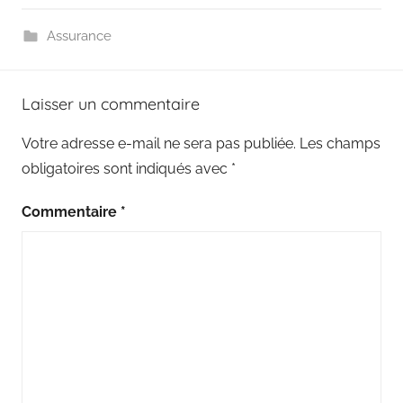
Assurance
Laisser un commentaire
Votre adresse e-mail ne sera pas publiée.
Les champs
obligatoires sont indiqués avec
*
Commentaire
*