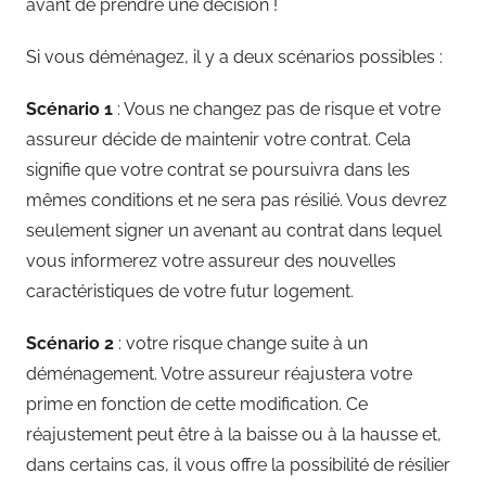
avant de prendre une décision !
Si vous déménagez, il y a deux scénarios possibles :
Scénario 1
: Vous ne changez pas de risque et votre
assureur décide de maintenir votre contrat. Cela
signifie que votre contrat se poursuivra dans les
mêmes conditions et ne sera pas résilié. Vous devrez
seulement signer un avenant au contrat dans lequel
vous informerez votre assureur des nouvelles
caractéristiques de votre futur logement.
Scénario 2
: votre risque change suite à un
déménagement. Votre assureur réajustera votre
prime en fonction de cette modification. Ce
réajustement peut être à la baisse ou à la hausse et,
dans certains cas, il vous offre la possibilité de résilier