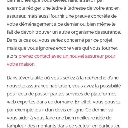
démarches que vous deviez faire, à savoir par
exemple rédiger une lettre à l’adresse de votre ancien
assureur, mais aussi fournir une preuve concrète de
votre déménagement à ce dernier ou bien même le
fait de devoir trouver un autre organisme d’assurance.
Dans le cas où vous seriez concerné par ce projet
mais que vous ignorez encore vers qui vous tourner,
alors
prenez contact avec un nouvel assureur pour
votre maison
.
Dans l’éventualité où vous seriez à la recherche d’une
nouvelle assurance habitation, vous avez la possibilité
pour cela de passer par les services de plateformes
web expertes dans ce domaine. En effet, vous pouvez
par exemple jouir d’un devis en ligne. Ce dernier va
vous aider à vous faire une bien meilleure idée de
l’ampleur des montants dans ce secteur en particulier.