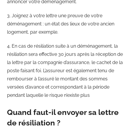
annoncer votre déménagement.
3. Joignez à votre lettre une preuve de votre
déménagement : un état des lieux de votre ancien
logement, par exemple.
4. En cas de résiliation suite à un déménagement, la
résiliation sera effective 30 jours après la réception de
la lettre par la compagnie d’assurance, le cachet de la
poste faisant foi. L’assureur est également tenu de
rembourser à l’assuré le montant des sommes
versées d’avance et correspondant à la période
pendant laquelle le risque n’existe plus
Quand faut-il envoyer sa lettre
de résiliation ?