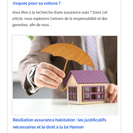
risques pour sa voiture ?
Vous êtes à la recherche d'une assurance auto ? Dans cet
article, nous explorons l'univers de la responsabilité et des
garanties, afin de vous ...
Résiliation assurance habitation : les justificatifs
nécessaires et le droit à la loi Hamon