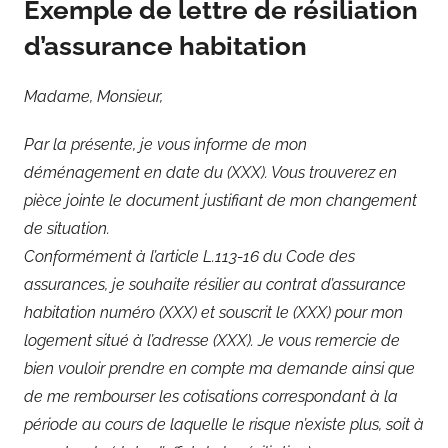
Exemple de lettre de résiliation
d’assurance habitation
Madame, Monsieur,
Par la présente, je vous informe de mon
déménagement en date du (XXX). Vous trouverez en
pièce jointe le document justifiant de mon changement
de situation.
Conformément à l’article L.113-16 du Code des
assurances, je souhaite résilier au contrat d’assurance
habitation numéro (XXX) et souscrit le (XXX) pour mon
logement situé à l’adresse (XXX). Je vous remercie de
bien vouloir prendre en compte ma demande ainsi que
de me rembourser les cotisations correspondant à la
période au cours de laquelle le risque n’existe plus, soit à