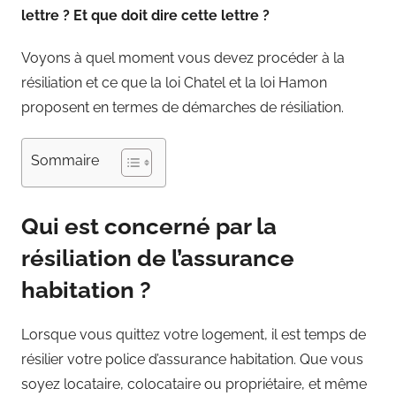
lettre ? Et que doit dire cette lettre ?
Voyons à quel moment vous devez procéder à la
résiliation et ce que la loi Chatel et la loi Hamon
proposent en termes de démarches de résiliation.
Sommaire
Qui est concerné par la
résiliation de l’assurance
habitation ?
Lorsque vous quittez votre logement, il est temps de
résilier votre police d’assurance habitation. Que vous
soyez locataire, colocataire ou propriétaire, et même