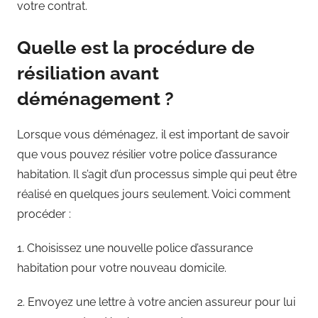
votre contrat.
Quelle est la procédure de
résiliation avant
déménagement ?
Lorsque vous déménagez, il est important de savoir
que vous pouvez résilier votre police d’assurance
habitation. Il s’agit d’un processus simple qui peut être
réalisé en quelques jours seulement. Voici comment
procéder :
1. Choisissez une nouvelle police d’assurance
habitation pour votre nouveau domicile.
2. Envoyez une lettre à votre ancien assureur pour lui