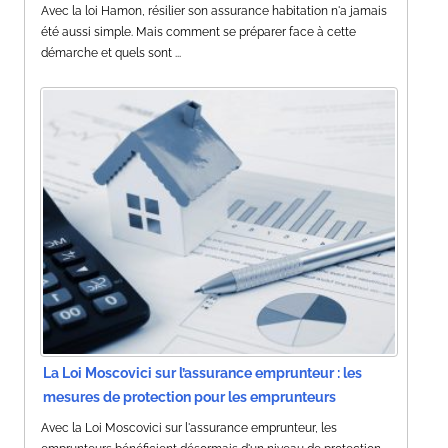
Avec la loi Hamon, résilier son assurance habitation n'a jamais
été aussi simple. Mais comment se préparer face à cette
démarche et quels sont ...
La Loi Moscovici sur l’assurance emprunteur : les
mesures de protection pour les emprunteurs
Avec la Loi Moscovici sur l'assurance emprunteur, les