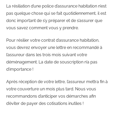
La résiliation d’une police d’assurance habitation n’est
pas quelque chose qui se fait quotidiennement, il est
donc important de s’y préparer et de s’assurer que
vous savez comment vous y prendre.
Pour résilier votre contrat d’assurance habitation,
vous devrez envoyer une lettre en recommandé à
l’assureur dans les trois mois suivant votre
déménagement. La date de souscription n’a pas
d’importance !
Après réception de votre lettre, l’assureur mettra fin à
votre couverture un mois plus tard. Nous vous
recommandons d’anticiper vos démarches afin
d’éviter de payer des cotisations inutiles !