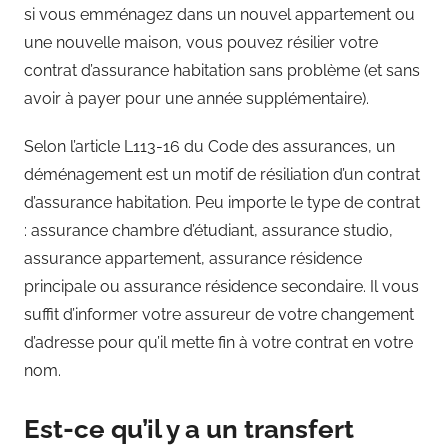
si vous emménagez dans un nouvel appartement ou
une nouvelle maison, vous pouvez résilier votre
contrat d’assurance habitation sans problème (et sans
avoir à payer pour une année supplémentaire).
Selon l’article L113-16 du Code des assurances, un
déménagement est un motif de résiliation d’un contrat
d’assurance habitation. Peu importe le type de contrat
: assurance chambre d’étudiant, assurance studio,
assurance appartement, assurance résidence
principale ou assurance résidence secondaire. Il vous
suffit d’informer votre assureur de votre changement
d’adresse pour qu’il mette fin à votre contrat en votre
nom.
Est-ce qu’il y a un transfert