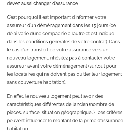
devez aussi changer d’assurance.
C’est pourquoi il est important d’informer votre
assureur d’un déménagement dans les 15 jours (ce
délai varie d’une compagnie à l’autre et est indiqué
dans les conditions générales de votre contrat). Dans
le cas d’un transfert de votre assurance vers un
nouveau logement, n’hésitez pas à contacter votre
assureur avant votre déménagement (surtout pour
les locataires qui ne doivent pas quitter leur logement
sans couverture habitation).
En effet, le nouveau logement peut avoir des
caractéristiques différentes de l’ancien (nombre de
pièces, surface, situation géographique…) : ces critères
peuvent influencer le montant de la prime d’assurance
habitation.