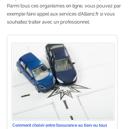
Parmi tous ces organismes en ligne, vous pouvez par
exemple faire appel aux services d’Allianz.fr si vous
souhaitez traiter avec un professionnel.
Comment choisir entre l’assurance au tiers ou tous