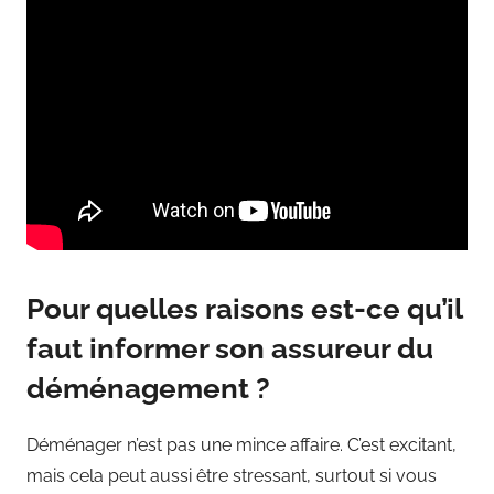
Pour quelles raisons est-ce qu’il
faut informer son assureur du
déménagement ?
Déménager n’est pas une mince affaire. C’est excitant,
mais cela peut aussi être stressant, surtout si vous