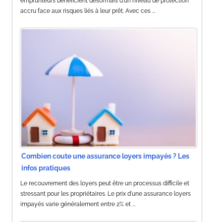
emprunteurs bénéficient désormais d'un niveau de protection
accru face aux risques liés à leur prêt. Avec ces ...
Combien coute une assurance loyers impayés ? Les
infos pratiques
Le recouvrement des loyers peut être un processus difficile et
stressant pour les propriétaires. Le prix d'une assurance loyers
impayés varie généralement entre 2% et ...