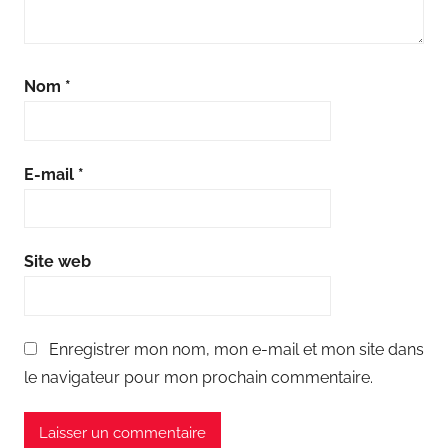
Nom
*
E-mail
*
Site web
Enregistrer mon nom, mon e-mail et mon site dans
le navigateur pour mon prochain commentaire.