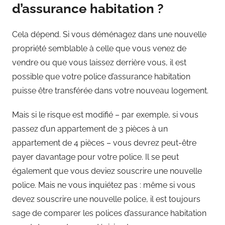
d’assurance habitation ?
Cela dépend. Si vous déménagez dans une nouvelle
propriété semblable à celle que vous venez de
vendre ou que vous laissez derrière vous, il est
possible que votre police d’assurance habitation
puisse être transférée dans votre nouveau logement.
Mais si le risque est modifié – par exemple, si vous
passez d’un appartement de 3 pièces à un
appartement de 4 pièces – vous devrez peut-être
payer davantage pour votre police. Il se peut
également que vous deviez souscrire une nouvelle
police. Mais ne vous inquiétez pas : même si vous
devez souscrire une nouvelle police, il est toujours
sage de comparer les polices d’assurance habitation